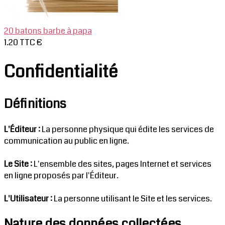
20 batons barbe à papa
1.20 TTC €
Confidentialité
Définitions
L'Éditeur :
La personne physique qui édite les services de
communication au public en ligne.
Le Site :
L'ensemble des sites, pages Internet et services
en ligne proposés par l'Éditeur.
L'Utilisateur :
La personne utilisant le Site et les services.
Nature des données collectées