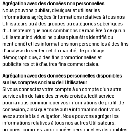
Agrégation avec des données non personnelles
Nous pouvons publier, divulguer et utiliser les
informations agrégées (informations relatives à tous nos
Utilisateurs ou à des groupes ou catégories spécifiques
d'Utilisateurs que nous combinons de manière à ce qu'un
Utilisateur individuel ne puisse plus être identifié ou
mentionné) et les informations non personnelles à des fins
d'analyse du secteur et du marché, de profilage
démographique, à des fins promotionnelles et
publicitaires et à d'autres fins commerciales.
Agrégation avec des données personnelles disponibles
sur les comptes sociaux de l'Utilisateur
Si vous connectez votre compte à un compte d'un autre
service afin de faire des envois croisés, ledit service
pourra nous communiquer vos informations de profil, de
connexion, ainsi que toute autre information dont vous
avez autorisé la divulgation. Nous pouvons agréger les
informations relatives à tous nos autres Utilisateurs,
groupes, comptes, aux données personnelles disponibles