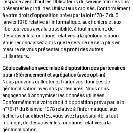
l'espace avec d'autres Utilisateurs du service afin de vous
présenter le profil des Utilisateurs croisés. Conformément
à votre droit d'opposition prévu par la loi n°78-17 du 6
janvier 1978 relative à l'informatique, aux fichiers et aux
libertés, vous avez la possibilité, à tout moment, de
désactiver les fonctions relatives à la géolocalisation.
Vous reconnaissez alors que le service ne sera plus en
mesure de vous présenter de profil des autres
Utilisateurs.
Géolocalisation avec mise à disposition des partenaires
pour référencement et agrégation (avec opt-in)
Nous pouvons collecter et traiter vos données de
géolocalisation avec nos partenaires. Nous nous
engageons à anonymiser les données utilisées.
Conformément à votre droit d'opposition prévu par la loi
n°78-17 du 6 janvier 1978 relative à l'informatique, aux
fichiers et aux libertés, vous avez la possibilité, à tout
moment, de désactiver les fonctions relatives à la
géolocalisation.