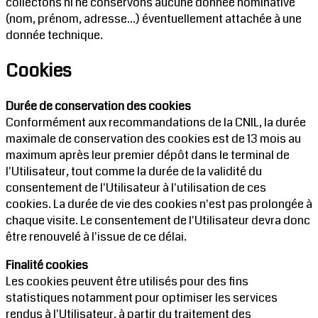
collectons ni ne conservons aucune donnée nominative
(nom, prénom, adresse...) éventuellement attachée à une
donnée technique.
Cookies
Durée de conservation des cookies
Conformément aux recommandations de la CNIL, la durée
maximale de conservation des cookies est de 13 mois au
maximum après leur premier dépôt dans le terminal de
l'Utilisateur, tout comme la durée de la validité du
consentement de l'Utilisateur à l'utilisation de ces
cookies. La durée de vie des cookies n'est pas prolongée à
chaque visite. Le consentement de l'Utilisateur devra donc
être renouvelé à l'issue de ce délai.
Finalité cookies
Les cookies peuvent être utilisés pour des fins
statistiques notamment pour optimiser les services
rendus à l'Utilisateur, à partir du traitement des