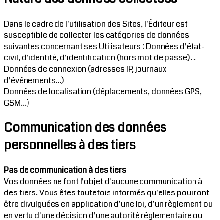
Dans le cadre de l'utilisation des Sites, l'Éditeur est
susceptible de collecter les catégories de données
suivantes concernant ses Utilisateurs : Données d'état-
civil, d'identité, d'identification (hors mot de passe)...
Données de connexion (adresses IP, journaux
d'événements...)
Données de localisation (déplacements, données GPS,
GSM...)
Communication des données
personnelles à des tiers
Pas de communication à des tiers
Vos données ne font l'objet d'aucune communication à
des tiers. Vous êtes toutefois informés qu'elles pourront
être divulguées en application d'une loi, d'un règlement ou
en vertu d'une décision d'une autorité réglementaire ou