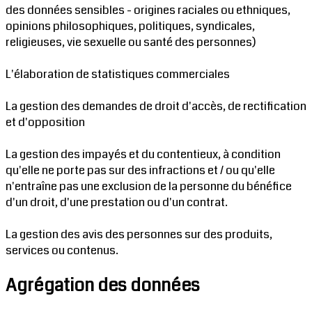
des données sensibles - origines raciales ou ethniques,
opinions philosophiques, politiques, syndicales,
religieuses, vie sexuelle ou santé des personnes)
L'élaboration de statistiques commerciales
La gestion des demandes de droit d'accès, de rectification
et d'opposition
La gestion des impayés et du contentieux, à condition
qu'elle ne porte pas sur des infractions et / ou qu'elle
n'entraîne pas une exclusion de la personne du bénéfice
d'un droit, d'une prestation ou d'un contrat.
La gestion des avis des personnes sur des produits,
services ou contenus.
Agrégation des données