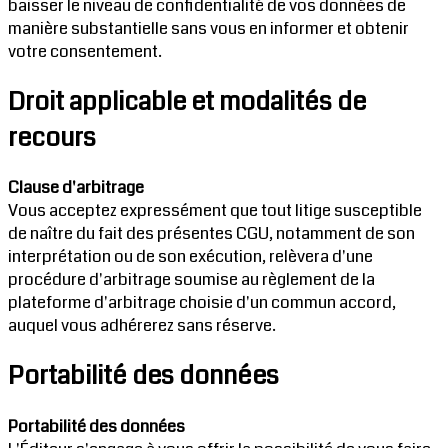
baisser le niveau de confidentialité de vos données de
manière substantielle sans vous en informer et obtenir
votre consentement.
Droit applicable et modalités de
recours
Clause d'arbitrage
Vous acceptez expressément que tout litige susceptible
de naître du fait des présentes CGU, notamment de son
interprétation ou de son exécution, relèvera d'une
procédure d'arbitrage soumise au règlement de la
plateforme d'arbitrage choisie d'un commun accord,
auquel vous adhérerez sans réserve.
Portabilité des données
Portabilité des données