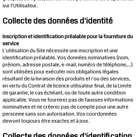
sur l'Utilisateur.
Collecte des données d'identité
Inscription et identification préalable pour la fourniture du
service
L'utilisation du Site nécessite une inscription et une
identification préalable. Vos données nominatives (nom,
prénom, adresse postale, e-mail, numéro de téléphone,...)
sont utilisées pour exécuter nos obligations légales
résultant de la livraison des produits et / ou des services,
en vertu du Contrat de licence utilisateur final, de la Limite
de garantie, le cas échéant, ou de toute autre condition
applicable. Vous ne fournirez pas de fausses informations
nominatives et ne créerez pas de compte pour une autre
personne sans son autorisation. Vos coordonnées
devront toujours être exactes et à jour.
Collecte des données d'identification