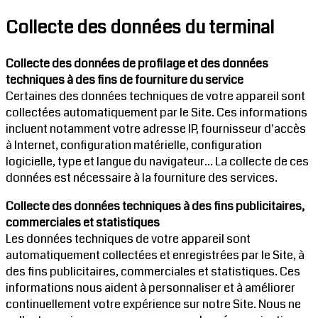
Collecte des données du terminal
Collecte des données de profilage et des données
techniques à des fins de fourniture du service
Certaines des données techniques de votre appareil sont
collectées automatiquement par le Site. Ces informations
incluent notamment votre adresse IP, fournisseur d'accès
à Internet, configuration matérielle, configuration
logicielle, type et langue du navigateur... La collecte de ces
données est nécessaire à la fourniture des services.
Collecte des données techniques à des fins publicitaires,
commerciales et statistiques
Les données techniques de votre appareil sont
automatiquement collectées et enregistrées par le Site, à
des fins publicitaires, commerciales et statistiques. Ces
informations nous aident à personnaliser et à améliorer
continuellement votre expérience sur notre Site. Nous ne