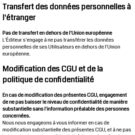
Transfert des données personnelles à
l'étranger
Pas de transfert en dehors de l'Union européenne
L'Éditeur s'engage à ne pas transférer les données
personnelles de ses Utilisateurs en dehors de l'Union
européenne.
Modification des CGU et de la
politique de confidentialité
En cas de modification des présentes CGU, engagement
de ne pas baisser le niveau de confidentialité de manière
substantielle sans l'information préalable des personnes
concernées.
Nous nous engageons à vous informer en cas de
modification substantielle des présentes CGU, et à ne pas