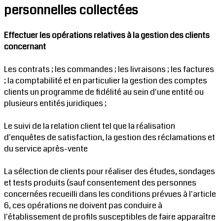
personnelles collectées
Effectuer les opérations relatives à la gestion des clients
concernant
Les contrats ; les commandes ; les livraisons ; les factures
; la comptabilité et en particulier la gestion des comptes
clients un programme de fidélité au sein d'une entité ou
plusieurs entités juridiques ;
Le suivi de la relation client tel que la réalisation
d'enquêtes de satisfaction, la gestion des réclamations et
du service après-vente
La sélection de clients pour réaliser des études, sondages
et tests produits (sauf consentement des personnes
concernées recueilli dans les conditions prévues à l'article
6, ces opérations ne doivent pas conduire à
l'établissement de profils susceptibles de faire apparaître