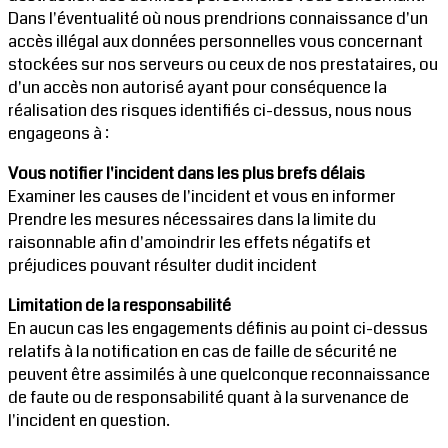
Dans l'éventualité où nous prendrions connaissance d'un
accès illégal aux données personnelles vous concernant
stockées sur nos serveurs ou ceux de nos prestataires, ou
d'un accès non autorisé ayant pour conséquence la
réalisation des risques identifiés ci-dessus, nous nous
engageons à :
Vous notifier l'incident dans les plus brefs délais
Examiner les causes de l'incident et vous en informer
Prendre les mesures nécessaires dans la limite du
raisonnable afin d'amoindrir les effets négatifs et
préjudices pouvant résulter dudit incident
Limitation de la responsabilité
En aucun cas les engagements définis au point ci-dessus
relatifs à la notification en cas de faille de sécurité ne
peuvent être assimilés à une quelconque reconnaissance
de faute ou de responsabilité quant à la survenance de
l'incident en question.