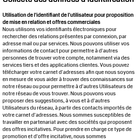
Utilisation de l'identifiant de l'utilisateur pour proposition
de mise en relation et offres commerciales
Nous utilisons vos identifiants électroniques pour
rechercher des relations présentes par connexion, par
adresse mail ou par services. Nous pouvons utiliser vos
informations de contact pour permettre à d'autres
personnes de trouver votre compte, notamment via des
services tiers et des applications clientes. Vous pouvez
télécharger votre carnet d'adresses afin que nous soyons
en mesure de vous aider à trouver des connaissances sur
notre réseau ou pour permettre à d'autres Utilisateurs de
notre réseau de vous trouver. Nous pouvons vous
proposer des suggestions, à vous et à d'autres
Utilisateurs du réseau, à partir des contacts importés de
votre carnet d'adresses. Nous sommes susceptibles de
travailler en partenariat avec des sociétés qui proposent
des offres incitatives. Pour prendre en charge ce type de
promotion et d'offre incitative, nous sommes