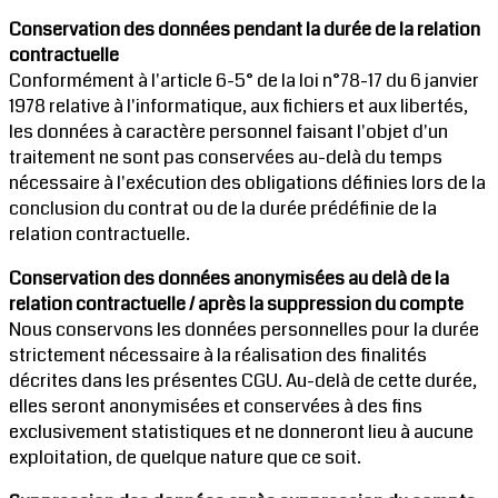
Conservation des données pendant la durée de la relation
contractuelle
Conformément à l'article 6-5° de la loi n°78-17 du 6 janvier
1978 relative à l'informatique, aux fichiers et aux libertés,
les données à caractère personnel faisant l'objet d'un
traitement ne sont pas conservées au-delà du temps
nécessaire à l'exécution des obligations définies lors de la
conclusion du contrat ou de la durée prédéfinie de la
relation contractuelle.
Conservation des données anonymisées au delà de la
relation contractuelle / après la suppression du compte
Nous conservons les données personnelles pour la durée
strictement nécessaire à la réalisation des finalités
décrites dans les présentes CGU. Au-delà de cette durée,
elles seront anonymisées et conservées à des fins
exclusivement statistiques et ne donneront lieu à aucune
exploitation, de quelque nature que ce soit.