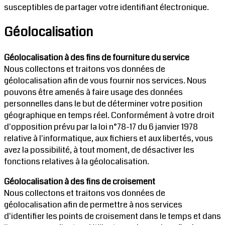
susceptibles de partager votre identifiant électronique.
Géolocalisation
Géolocalisation à des fins de fourniture du service
Nous collectons et traitons vos données de
géolocalisation afin de vous fournir nos services. Nous
pouvons être amenés à faire usage des données
personnelles dans le but de déterminer votre position
géographique en temps réel. Conformément à votre droit
d'opposition prévu par la loi n°78-17 du 6 janvier 1978
relative à l'informatique, aux fichiers et aux libertés, vous
avez la possibilité, à tout moment, de désactiver les
fonctions relatives à la géolocalisation.
Géolocalisation à des fins de croisement
Nous collectons et traitons vos données de
géolocalisation afin de permettre à nos services
d'identifier les points de croisement dans le temps et dans