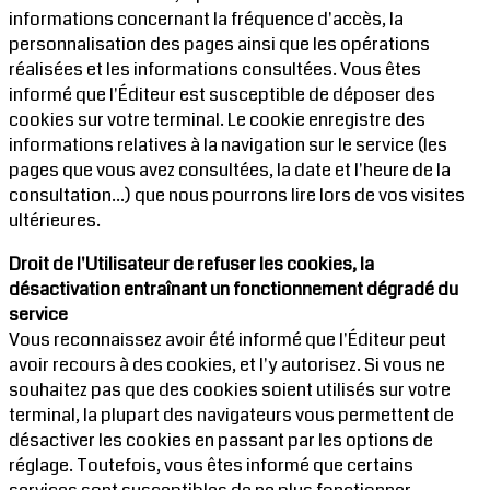
informations concernant la fréquence d'accès, la
personnalisation des pages ainsi que les opérations
réalisées et les informations consultées. Vous êtes
informé que l'Éditeur est susceptible de déposer des
cookies sur votre terminal. Le cookie enregistre des
informations relatives à la navigation sur le service (les
pages que vous avez consultées, la date et l'heure de la
consultation...) que nous pourrons lire lors de vos visites
ultérieures.
Droit de l'Utilisateur de refuser les cookies, la
désactivation entraînant un fonctionnement dégradé du
service
Vous reconnaissez avoir été informé que l'Éditeur peut
avoir recours à des cookies, et l'y autorisez. Si vous ne
souhaitez pas que des cookies soient utilisés sur votre
terminal, la plupart des navigateurs vous permettent de
désactiver les cookies en passant par les options de
réglage. Toutefois, vous êtes informé que certains