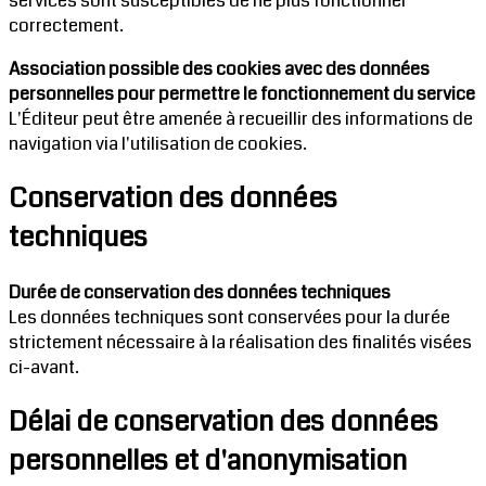
services sont susceptibles de ne plus fonctionner
correctement.
Association possible des cookies avec des données
personnelles pour permettre le fonctionnement du service
L'Éditeur peut être amenée à recueillir des informations de
navigation via l'utilisation de cookies.
Conservation des données
techniques
Durée de conservation des données techniques
Les données techniques sont conservées pour la durée
strictement nécessaire à la réalisation des finalités visées
ci-avant.
Délai de conservation des données
personnelles et d'anonymisation