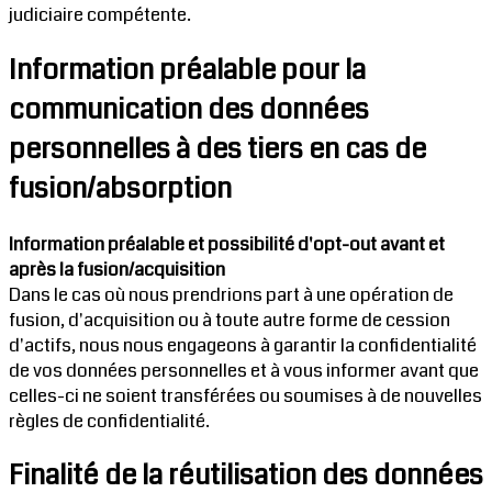
judiciaire compétente.
Information préalable pour la
communication des données
personnelles à des tiers en cas de
fusion/absorption
Information préalable et possibilité d'opt-out avant et
après la fusion/acquisition
Dans le cas où nous prendrions part à une opération de
fusion, d'acquisition ou à toute autre forme de cession
d'actifs, nous nous engageons à garantir la confidentialité
de vos données personnelles et à vous informer avant que
celles-ci ne soient transférées ou soumises à de nouvelles
règles de confidentialité.
Finalité de la réutilisation des données