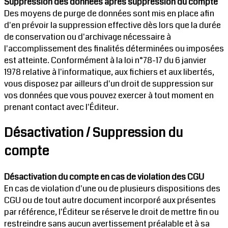
Suppression des données après suppression du compte
Des moyens de purge de données sont mis en place afin
d'en prévoir la suppression effective dès lors que la durée
de conservation ou d'archivage nécessaire à
l'accomplissement des finalités déterminées ou imposées
est atteinte. Conformément à la loi n°78-17 du 6 janvier
1978 relative à l'informatique, aux fichiers et aux libertés,
vous disposez par ailleurs d'un droit de suppression sur
vos données que vous pouvez exercer à tout moment en
prenant contact avec l'Éditeur.
Désactivation / Suppression du
compte
Désactivation du compte en cas de violation des CGU
En cas de violation d'une ou de plusieurs dispositions des
CGU ou de tout autre document incorporé aux présentes
par référence, l'Éditeur se réserve le droit de mettre fin ou
restreindre sans aucun avertissement préalable et à sa