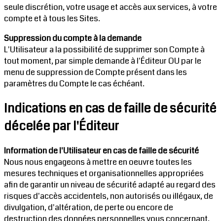
seule discrétion, votre usage et accès aux services, à votre
compte et à tous les Sites.
Suppression du compte à la demande
L'Utilisateur a la possibilité de supprimer son Compte à
tout moment, par simple demande à l'Éditeur OU par le
menu de suppression de Compte présent dans les
paramètres du Compte le cas échéant.
Indications en cas de faille de sécurité
décelée par l'Éditeur
Information de l'Utilisateur en cas de faille de sécurité
Nous nous engageons à mettre en oeuvre toutes les
mesures techniques et organisationnelles appropriées
afin de garantir un niveau de sécurité adapté au regard des
risques d'accès accidentels, non autorisés ou illégaux, de
divulgation, d'altération, de perte ou encore de
destruction des données personnelles vous concernant.