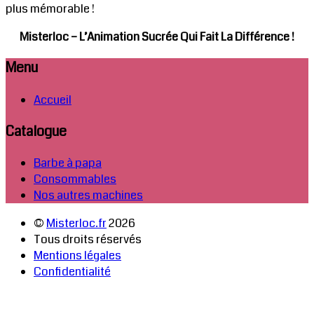
plus mémorable !
Misterloc – L’Animation Sucrée Qui Fait La Différence !
Menu
Accueil
Catalogue
Barbe à papa
Consommables
Nos autres machines
©
Misterloc.fr
2026
Tous droits réservés
Mentions légales
Confidentialité