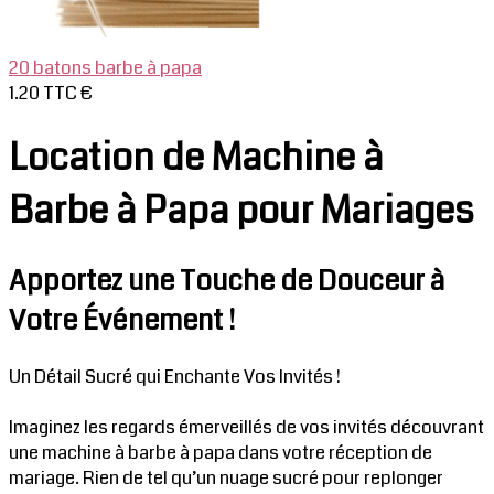
20 batons barbe à papa
1.20 TTC €
Location de Machine à
Barbe à Papa pour Mariages
Apportez une Touche de Douceur à
Votre Événement !
Un Détail Sucré qui Enchante Vos Invités !
Imaginez les regards émerveillés de vos invités découvrant
une machine à barbe à papa dans votre réception de
mariage. Rien de tel qu’un nuage sucré pour replonger