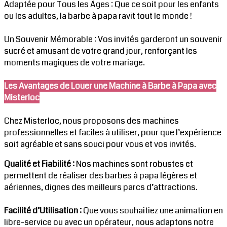
Adaptée pour Tous les Âges : Que ce soit pour les enfants
ou les adultes, la barbe à papa ravit tout le monde !
Un Souvenir Mémorable : Vos invités garderont un souvenir
sucré et amusant de votre grand jour, renforçant les
moments magiques de votre mariage.
Les Avantages de Louer une Machine à Barbe à Papa avec
Misterloc
Chez Misterloc, nous proposons des machines
professionnelles et faciles à utiliser, pour que l’expérience
soit agréable et sans souci pour vous et vos invités.
Qualité et Fiabilité :
Nos machines sont robustes et
permettent de réaliser des barbes à papa légères et
aériennes, dignes des meilleurs parcs d’attractions.
Facilité d’Utilisation :
Que vous souhaitiez une animation en
libre-service ou avec un opérateur, nous adaptons notre