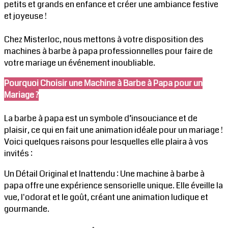
petits et grands en enfance et créer une ambiance festive
et joyeuse !
Chez Misterloc, nous mettons à votre disposition des
machines à barbe à papa professionnelles pour faire de
votre mariage un événement inoubliable.
Pourquoi Choisir une Machine à Barbe à Papa pour un
Mariage ?
La barbe à papa est un symbole d’insouciance et de
plaisir, ce qui en fait une animation idéale pour un mariage !
Voici quelques raisons pour lesquelles elle plaira à vos
invités :
Un Détail Original et Inattendu : Une machine à barbe à
papa offre une expérience sensorielle unique. Elle éveille la
vue, l'odorat et le goût, créant une animation ludique et
gourmande.