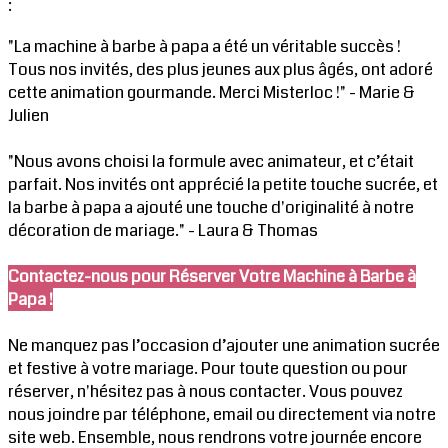
:
"La machine à barbe à papa a été un véritable succès !
Tous nos invités, des plus jeunes aux plus âgés, ont adoré
cette animation gourmande. Merci Misterloc !" - Marie &
Julien
"Nous avons choisi la formule avec animateur, et c’était
parfait. Nos invités ont apprécié la petite touche sucrée, et
la barbe à papa a ajouté une touche d'originalité à notre
décoration de mariage." - Laura & Thomas
Contactez-nous pour Réserver Votre Machine à Barbe à
Papa !
Ne manquez pas l’occasion d’ajouter une animation sucrée
et festive à votre mariage. Pour toute question ou pour
réserver, n'hésitez pas à nous contacter. Vous pouvez
nous joindre par téléphone, email ou directement via notre
site web. Ensemble, nous rendrons votre journée encore