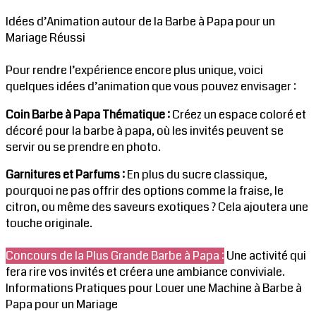
Idées d’Animation autour de la Barbe à Papa pour un
Mariage Réussi
Pour rendre l’expérience encore plus unique, voici
quelques idées d’animation que vous pouvez envisager :
Coin Barbe à Papa Thématique :
Créez un espace coloré et
décoré pour la barbe à papa, où les invités peuvent se
servir ou se prendre en photo.
Garnitures et Parfums :
En plus du sucre classique,
pourquoi ne pas offrir des options comme la fraise, le
citron, ou même des saveurs exotiques ? Cela ajoutera une
touche originale.
Concours de la Plus Grande Barbe à Papa :
Une activité qui
fera rire vos invités et créera une ambiance conviviale.
Informations Pratiques pour Louer une Machine à Barbe à
Papa pour un Mariage