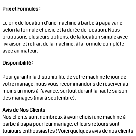
Prix et Formules :
Le prix de location d’une machine à barbe à papa varie
selon la formule choisie et la durée de location. Nous
proposons plusieurs options, de la location simple avec
livraison et retrait de la machine, à la formule complète
avec animateur.
Disponibilité :
Pour garantir la disponibilité de votre machine le jour de
votre mariage, nous vous recommandons de réserver au
moins un mois à l’avance, surtout durant la haute saison
des mariages (mai à septembre).
Avis de Nos Clients
Nos clients sont nombreux à avoir choisi une machine à
barbe à papa pour leur mariage, et leurs retours sont
toujours enthousiastes ! Voici quelques avis de nos clients