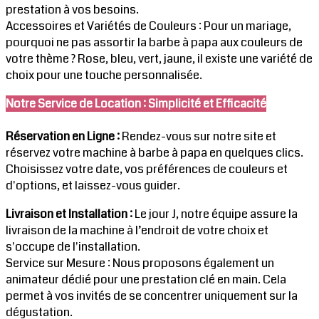
prestation à vos besoins.
Accessoires et Variétés de Couleurs : Pour un mariage,
pourquoi ne pas assortir la barbe à papa aux couleurs de
votre thème ? Rose, bleu, vert, jaune, il existe une variété de
choix pour une touche personnalisée.
Notre Service de Location : Simplicité et Efficacité
Réservation en Ligne :
Rendez-vous sur notre site et
réservez votre machine à barbe à papa en quelques clics.
Choisissez votre date, vos préférences de couleurs et
d'options, et laissez-vous guider.
Livraison et Installation :
Le jour J, notre équipe assure la
livraison de la machine à l’endroit de votre choix et
s'occupe de l'installation.
Service sur Mesure : Nous proposons également un
animateur dédié pour une prestation clé en main. Cela
permet à vos invités de se concentrer uniquement sur la
dégustation.